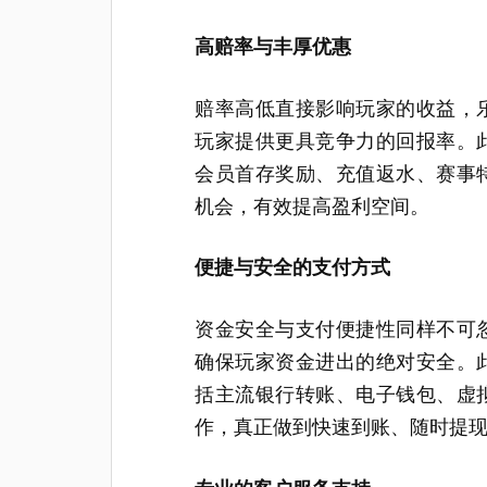
高赔率与丰厚优惠
赔率高低直接影响玩家的收益，
玩家提供更具竞争力的回报率。
会员首存奖励、充值返水、赛事
机会，有效提高盈利空间。
便捷与安全的支付方式
资金安全与支付便捷性同样不可
确保玩家资金进出的绝对安全。
括主流银行转账、电子钱包、虚
作，真正做到快速到账、随时提