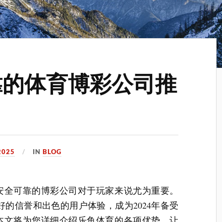
可靠的体育博彩公司推
2025
IN
BLOG
安全可靠的博彩公司对于玩家来说尤为重要。
好的信誉和出色的用户体验，成为2024年备受
本文将为您详细介绍乐鱼体育的各项优势，让