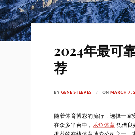
2024年最
荐
BY
GENE STEEVES
ON
MARCH 7, 
随着体育博彩的流行，选择一家
在众多平台中，
乐鱼体育
凭借良
推荐的在线体育博彩公司之一。