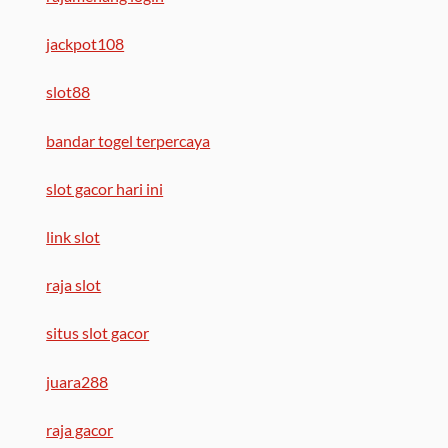
jackpot108
slot88
bandar togel terpercaya
slot gacor hari ini
link slot
raja slot
situs slot gacor
juara288
raja gacor