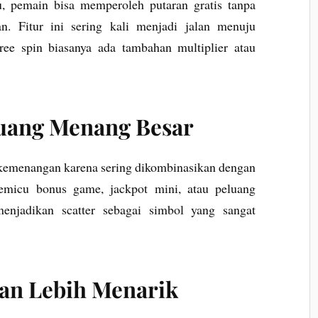
u, pemain bisa memperoleh putaran gratis tanpa
n. Fitur ini sering kali menjadi jalan menuju
ee spin biasanya ada tambahan multiplier atau
uang Menang Besar
 kemenangan karena sering dikombinasikan dengan
 memicu bonus game, jackpot mini, atau peluang
njadikan scatter sebagai simbol yang sangat
n Lebih Menarik