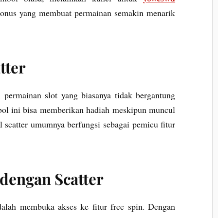
bonus yang membuat permainan semakin menarik
tter
 permainan slot yang biasanya tidak bergantung
mbol ini bisa memberikan hadiah meskipun muncul
l scatter umumnya berfungsi sebagai pemicu fitur
dengan Scatter
dalah membuka akses ke fitur free spin. Dengan