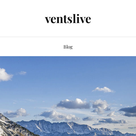
ventslive
Blog