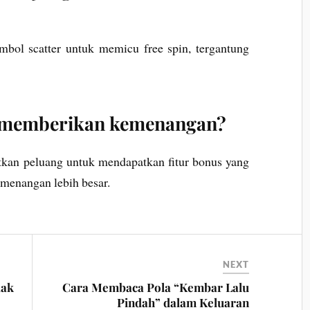
bol scatter untuk memicu free spin, tergantung
lu memberikan kemenangan?
katkan peluang untuk mendapatkan fitur bonus yang
emenangan lebih besar.
NEXT
dak
Cara Membaca Pola “Kembar Lalu
Pindah” dalam Keluaran