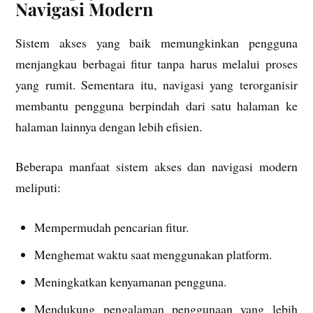
Navigasi Modern
Sistem akses yang baik memungkinkan pengguna
menjangkau berbagai fitur tanpa harus melalui proses
yang rumit. Sementara itu, navigasi yang terorganisir
membantu pengguna berpindah dari satu halaman ke
halaman lainnya dengan lebih efisien.
Beberapa manfaat sistem akses dan navigasi modern
meliputi:
Mempermudah pencarian fitur.
Menghemat waktu saat menggunakan platform.
Meningkatkan kenyamanan pengguna.
Mendukung pengalaman penggunaan yang lebih