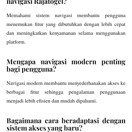
navigasi Rajatogel?
Memahami sistem navigasi membantu pengguna
menemukan fitur yang dibutuhkan dengan lebih cepat
dan meningkatkan kenyamanan selama menggunakan
platform.
Mengapa navigasi modern penting
bagi pengguna?
Navigasi modern membantu menyederhanakan akses ke
berbagai fitur sehingga pengalaman penggunaan
menjadi lebih efisien dan mudah dipahami.
Bagaimana cara beradaptasi dengan
sistem akses yang baru?