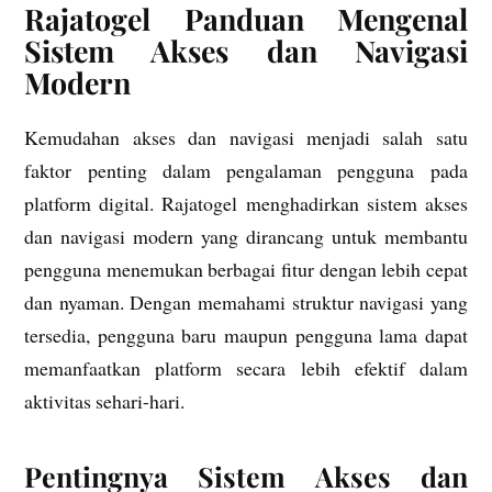
Rajatogel Panduan Mengenal
Sistem Akses dan Navigasi
Modern
Kemudahan akses dan navigasi menjadi salah satu
faktor penting dalam pengalaman pengguna pada
platform digital. Rajatogel menghadirkan sistem akses
dan navigasi modern yang dirancang untuk membantu
pengguna menemukan berbagai fitur dengan lebih cepat
dan nyaman. Dengan memahami struktur navigasi yang
tersedia, pengguna baru maupun pengguna lama dapat
memanfaatkan platform secara lebih efektif dalam
aktivitas sehari-hari.
Pentingnya Sistem Akses dan