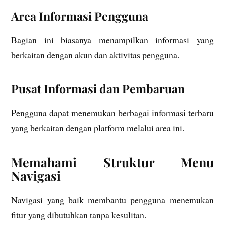
Area Informasi Pengguna
Bagian ini biasanya menampilkan informasi yang
berkaitan dengan akun dan aktivitas pengguna.
Pusat Informasi dan Pembaruan
Pengguna dapat menemukan berbagai informasi terbaru
yang berkaitan dengan platform melalui area ini.
Memahami Struktur Menu
Navigasi
Navigasi yang baik membantu pengguna menemukan
fitur yang dibutuhkan tanpa kesulitan.