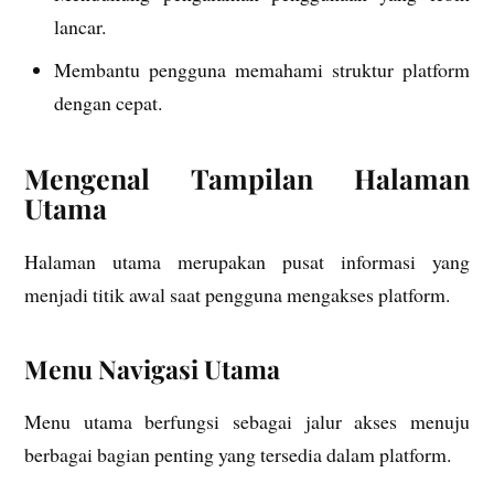
lancar.
Membantu pengguna memahami struktur platform
dengan cepat.
Mengenal Tampilan Halaman
Utama
Halaman utama merupakan pusat informasi yang
menjadi titik awal saat pengguna mengakses platform.
Menu Navigasi Utama
Menu utama berfungsi sebagai jalur akses menuju
berbagai bagian penting yang tersedia dalam platform.