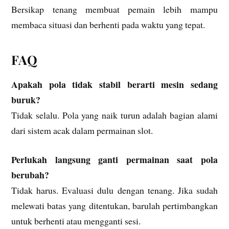
Bersikap tenang membuat pemain lebih mampu
membaca situasi dan berhenti pada waktu yang tepat.
FAQ
Apakah pola tidak stabil berarti mesin sedang
buruk?
Tidak selalu. Pola yang naik turun adalah bagian alami
dari sistem acak dalam permainan slot.
Perlukah langsung ganti permainan saat pola
berubah?
Tidak harus. Evaluasi dulu dengan tenang. Jika sudah
melewati batas yang ditentukan, barulah pertimbangkan
untuk berhenti atau mengganti sesi.