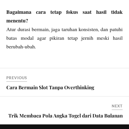
Bagaimana cara tetap fokus saat hasil tidak
menentu?
Atur durasi bermain, jaga taruhan konsisten, dan patuhi
batas modal agar pikiran tetap jernih meski hasil
berubah-ubah.
PREVIOUS
Cara Bermain Slot Tanpa Overthinking
NEXT
Trik Membaca Pola Angka Togel dari Data Bulanan