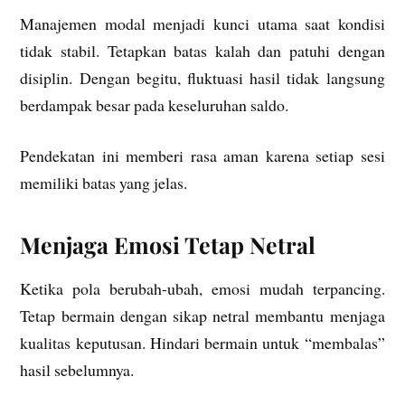
Manajemen modal menjadi kunci utama saat kondisi
tidak stabil. Tetapkan batas kalah dan patuhi dengan
disiplin. Dengan begitu, fluktuasi hasil tidak langsung
berdampak besar pada keseluruhan saldo.
Pendekatan ini memberi rasa aman karena setiap sesi
memiliki batas yang jelas.
Menjaga Emosi Tetap Netral
Ketika pola berubah-ubah, emosi mudah terpancing.
Tetap bermain dengan sikap netral membantu menjaga
kualitas keputusan. Hindari bermain untuk “membalas”
hasil sebelumnya.