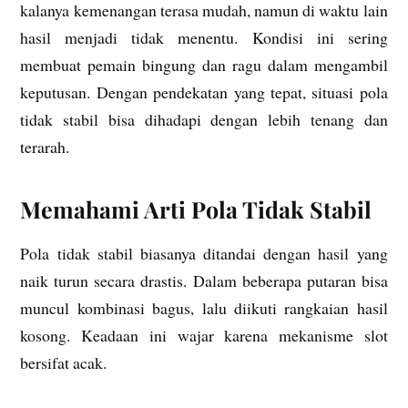
kalanya kemenangan terasa mudah, namun di waktu lain
hasil menjadi tidak menentu. Kondisi ini sering
membuat pemain bingung dan ragu dalam mengambil
keputusan. Dengan pendekatan yang tepat, situasi pola
tidak stabil bisa dihadapi dengan lebih tenang dan
terarah.
Memahami Arti Pola Tidak Stabil
Pola tidak stabil biasanya ditandai dengan hasil yang
naik turun secara drastis. Dalam beberapa putaran bisa
muncul kombinasi bagus, lalu diikuti rangkaian hasil
kosong. Keadaan ini wajar karena mekanisme slot
bersifat acak.