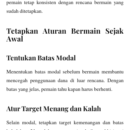
pemain tetap konsisten dengan rencana bermain yang
sudah ditetapkan.
Tetapkan Aturan Bermain Sejak
Awal
Tentukan Batas Modal
Menentukan batas modal sebelum bermain membantu
mencegah penggunaan dana di luar rencana. Dengan
batas yang jelas, pemain tahu kapan harus berhenti.
Atur Target Menang dan Kalah
Selain modal, tetapkan target kemenangan dan batas