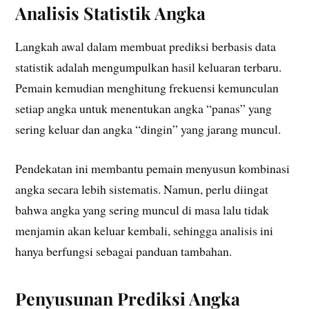
Analisis Statistik Angka
Langkah awal dalam membuat prediksi berbasis data
statistik adalah mengumpulkan hasil keluaran terbaru.
Pemain kemudian menghitung frekuensi kemunculan
setiap angka untuk menentukan angka “panas” yang
sering keluar dan angka “dingin” yang jarang muncul.
Pendekatan ini membantu pemain menyusun kombinasi
angka secara lebih sistematis. Namun, perlu diingat
bahwa angka yang sering muncul di masa lalu tidak
menjamin akan keluar kembali, sehingga analisis ini
hanya berfungsi sebagai panduan tambahan.
Penyusunan Prediksi Angka