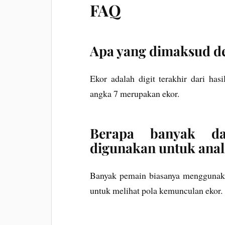
FAQ
Apa
yang
dimaksud
d
Ekor
adalah
digit
terakhir
dari
has
angka
7
merupakan
ekor.
Berapa
banyak
d
digunakan
untuk
anal
Banyak
pemain
biasanya
mengguna
untuk
melihat
pola
kemunculan
ekor.