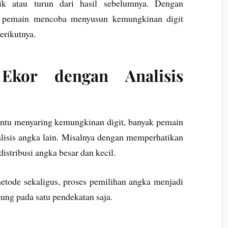
aik
atau
turun
dari
hasil
sebelumnya.
Dengan
,
pemain
mencoba
menyusun
kemungkinan
digit
erikutnya.
n
Ekor
dengan
Analisis
ntu
menyaring
kemungkinan
digit,
banyak
pemain
lisis
angka
lain.
Misalnya
dengan
memperhatikan
distribusi
angka
besar
dan
kecil.
etode
sekaligus,
proses
pemilihan
angka
menjadi
tung
pada
satu
pendekatan
saja.