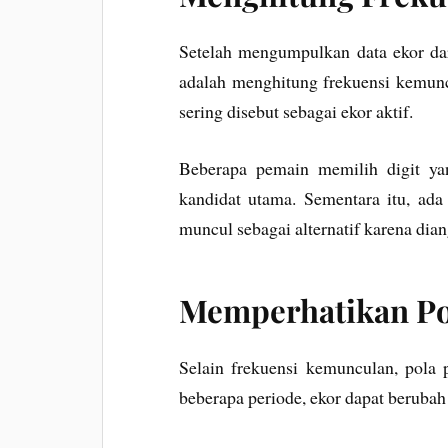
Setelah
mengumpulkan
data
ekor
da
adalah
menghitung
frekuensi
kemun
sering
disebut
sebagai
ekor
aktif.
Beberapa
pemain
memilih
digit
y
kandidat
utama.
Sementara
itu,
ad
muncul
sebagai
alternatif
karena
dia
Memperhatikan
P
Selain
frekuensi
kemunculan,
pola
beberapa
periode,
ekor
dapat
beruba