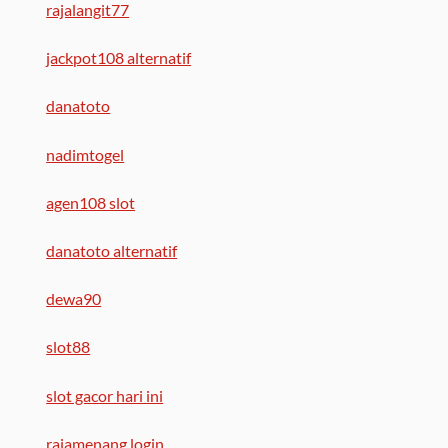
rajalangit77
jackpot108 alternatif
danatoto
nadimtogel
agen108 slot
danatoto alternatif
dewa90
slot88
slot gacor hari ini
rajamenang login