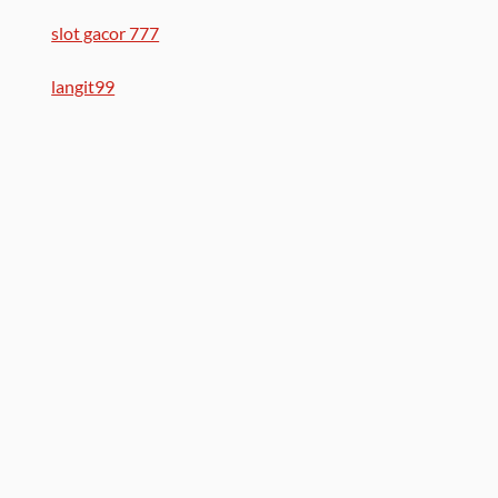
slot gacor 777
langit99